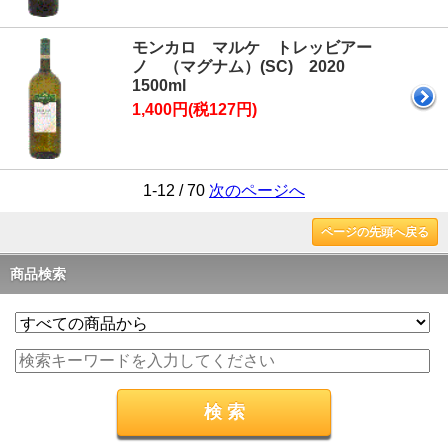
モンカロ マルケ トレッビアー
ノ （マグナム）(SC) 2020
1500ml
1,400円(税127円)
1-12 / 70
次のページへ
ページの先頭へ戻る
商品検索