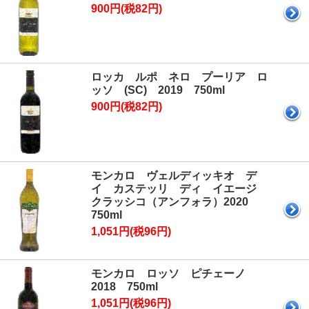
900円(税82円)
ロッカ ルポ ネロ プーリア ロ
ッソ (SC) 2019 750ml
900円(税82円)
モンカロ ヴェルディッキオ デ
イ カステッリ ディ イエージ
クラッシコ（アンフォラ）2020
750ml
1,051円(税96円)
モンカロ ロッソ ピチェーノ
2018 750ml
1,051円(税96円)