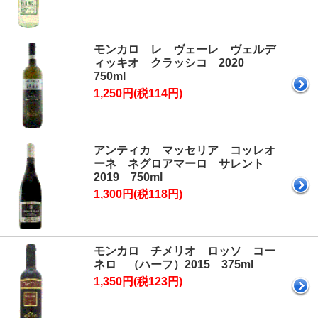
モンカロ レ ヴェーレ ヴェルデ
ィッキオ クラッシコ 2020
750ml
1,250円(税114円)
アンティカ マッセリア コッレオ
ーネ ネグロアマーロ サレント
2019 750ml
1,300円(税118円)
モンカロ チメリオ ロッソ コー
ネロ （ハーフ）2015 375ml
1,350円(税123円)