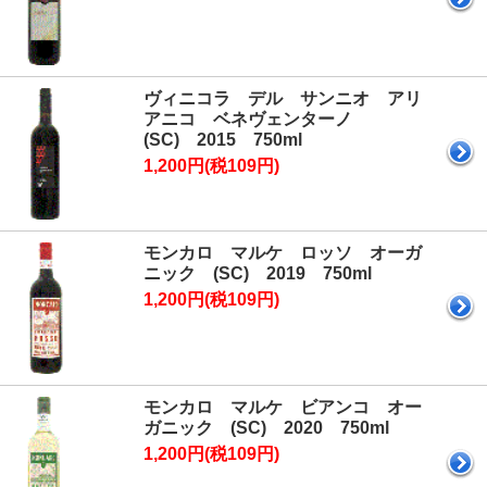
ヴィニコラ デル サンニオ アリ
アニコ ベネヴェンターノ
(SC) 2015 750ml
1,200円(税109円)
モンカロ マルケ ロッソ オーガ
ニック (SC) 2019 750ml
1,200円(税109円)
モンカロ マルケ ビアンコ オー
ガニック (SC) 2020 750ml
1,200円(税109円)