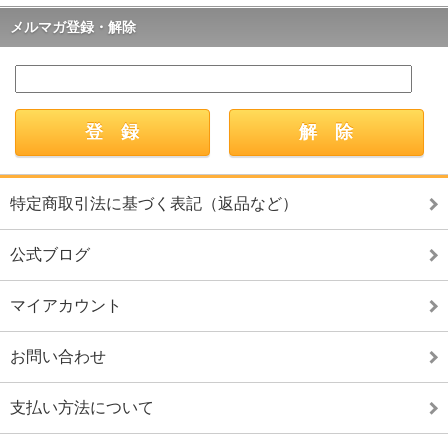
メルマガ登録・解除
特定商取引法に基づく表記（返品など）
公式ブログ
マイアカウント
お問い合わせ
支払い方法について