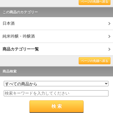
ページの先頭へ戻る
この商品のカテゴリー
日本酒
純米吟醸・吟醸酒
商品カテゴリー一覧
ページの先頭へ戻る
商品検索