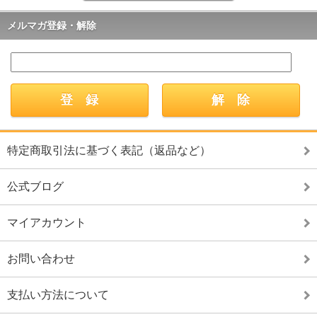
メルマガ登録・解除
特定商取引法に基づく表記（返品など）
公式ブログ
マイアカウント
お問い合わせ
支払い方法について