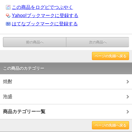
この商品をログピでつぶやく
Yahoo!ブックマークに登録する
はてなブックマークに登録する
前の商品へ
次の商品へ
ページの先頭へ戻る
この商品のカテゴリー
焼酎
泡盛
商品カテゴリー一覧
ページの先頭へ戻る