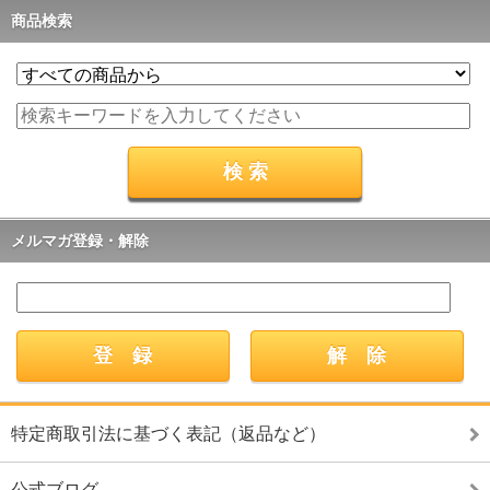
商品検索
メルマガ登録・解除
特定商取引法に基づく表記（返品など）
公式ブログ