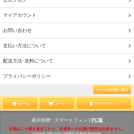
マイアカウント
お問い合わせ
支払い方法について
配送方法･送料について
プライバシーポリシー
ページの先頭へ戻る
ホーム
カート
マイアカウント
表示切替 :
スマートフォン
|
PC版
お酒は二十歳を過ぎてから。未成年へのお酒の販売は出来ません。
Copyright 2007-2010 小林酒店 All Right Reserved.