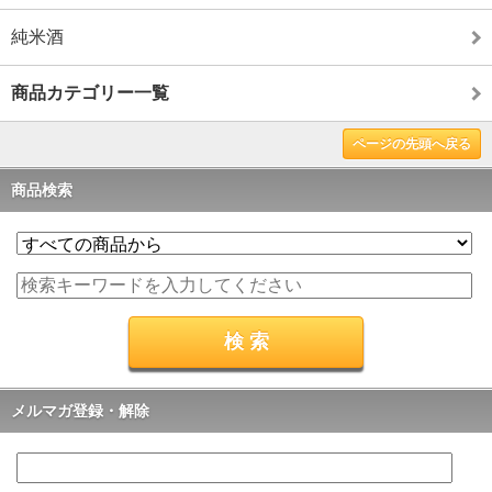
純米酒
商品カテゴリー一覧
ページの先頭へ戻る
商品検索
メルマガ登録・解除