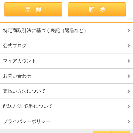
特定商取引法に基づく表記（返品など）
公式ブログ
マイアカウント
お問い合わせ
支払い方法について
配送方法･送料について
プライバシーポリシー