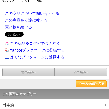
⑤アルコール分：15度
この商品について問い合わせる
この商品を友達に教える
買い物を続ける
この商品をログピでつぶやく
Yahoo!ブックマークに登録する
はてなブックマークに登録する
前の商品へ
次の商品へ
ページの先頭へ戻る
この商品のカテゴリー
日本酒