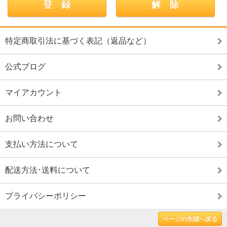
特定商取引法に基づく表記（返品など）
公式ブログ
マイアカウント
お問い合わせ
支払い方法について
配送方法･送料について
プライバシーポリシー
ページの先頭へ戻る