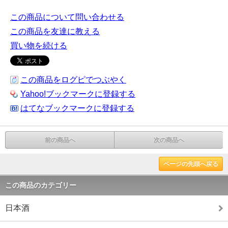
この商品について問い合わせる
この商品を友達に教える
買い物を続ける
この商品をログピでつぶやく
Yahoo!ブックマークに登録する
はてなブックマークに登録する
前の商品へ
次の商品へ
ページの先頭へ戻る
この商品のカテゴリー
日本酒