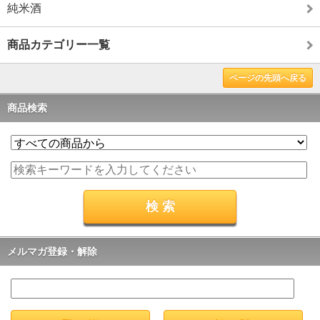
純米酒
商品カテゴリー一覧
ページの先頭へ戻る
商品検索
メルマガ登録・解除