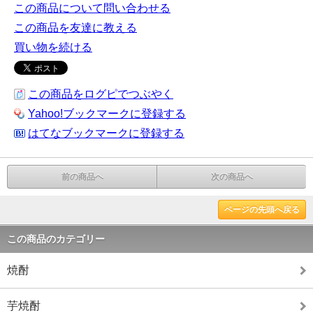
この商品について問い合わせる
この商品を友達に教える
買い物を続ける
この商品をログピでつぶやく
Yahoo!ブックマークに登録する
はてなブックマークに登録する
前の商品へ
次の商品へ
ページの先頭へ戻る
この商品のカテゴリー
焼酎
芋焼酎