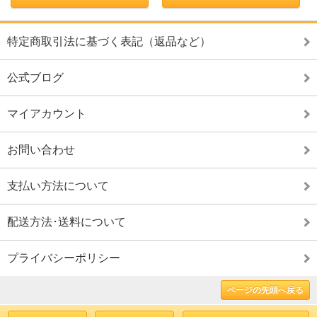
特定商取引法に基づく表記（返品など）
公式ブログ
マイアカウント
お問い合わせ
支払い方法について
配送方法･送料について
プライバシーポリシー
ページの先頭へ戻る