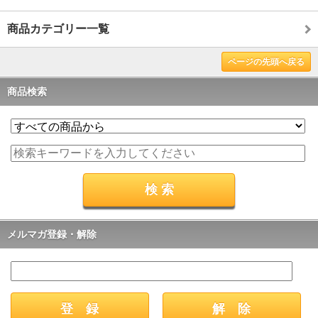
商品カテゴリー一覧
ページの先頭へ戻る
商品検索
メルマガ登録・解除