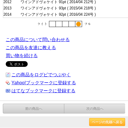
2012
ワインアドヴォケイト 91pt ( 2014/04 212号 )
2013
ワインアドヴォケイト 93pt ( 2015/04 218号 )
2014
ワインアドヴォケイト 92pt ( 2016/04 224号 )
この商品について問い合わせる
この商品を友達に教える
買い物を続ける
この商品をログピでつぶやく
Yahoo!ブックマークに登録する
はてなブックマークに登録する
前の商品へ
次の商品へ
ページの先頭へ戻る