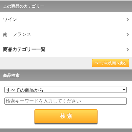
この商品のカテゴリー
ワイン
南 フランス
商品カテゴリー一覧
ページの先頭へ戻る
商品検索