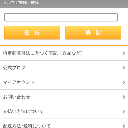
メルマガ登録・解除
特定商取引法に基づく表記（返品など）
公式ブログ
マイアカウント
お問い合わせ
支払い方法について
配送方法･送料について