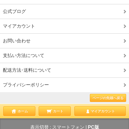
公式ブログ
マイアカウント
お問い合わせ
支払い方法について
配送方法･送料について
プライバシーポリシー
ページの先頭へ戻る
ホーム
カート
マイアカウント
表示切替 :
スマートフォン
|
PC版