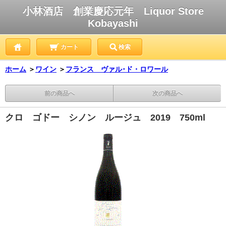
小林酒店 創業慶応元年 Liquor Store
Kobayashi
カート
検索
ホーム
＞
ワイン
＞
フランス ヴァル･ド・ロワール
前の商品へ
次の商品へ
クロ ゴドー シノン ルージュ 2019 750ml