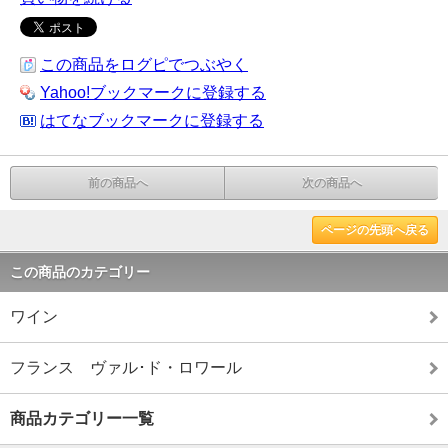
この商品をログピでつぶやく
Yahoo!ブックマークに登録する
はてなブックマークに登録する
前の商品へ
次の商品へ
ページの先頭へ戻る
この商品のカテゴリー
ワイン
フランス ヴァル･ド・ロワール
商品カテゴリー一覧